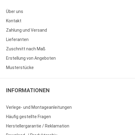
Über uns
Kontakt
Zahlung und Versand
Lieferanten
Zuschnitt nach Maß
Erstellung von Angeboten
Musterstücke
INFORMATIONEN
Verlege- und Montageanleitungen
Häufig gestellte Fragen
Herstellergarantie / Reklamation