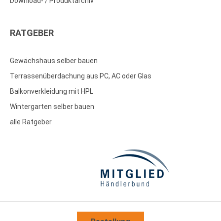
Download- / Produktarchiv
RATGEBER
Gewächshaus selber bauen
Terrassenüberdachung aus PC, AC oder Glas
Balkonverkleidung mit HPL
Wintergarten selber bauen
alle Ratgeber