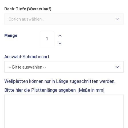
Dach-Tiefe (Wasserlauf)
Option auswählen...
Menge
Auswahl-Schraubenart
-- Bitte auswählen --
Wellplatten können nur in Länge zugeschnitten werden.
Bitte hier die Plattenlänge angeben. [Maße in mm]