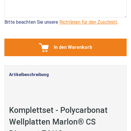
Bitte beachten Sie unsere
Richtlinien für den Zuschnitt
.
In den Warenkorb
Artikelbeschreibung
Komplettset - Polycarbonat
Wellplatten Marlon® CS