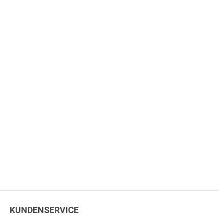
KUNDENSERVICE