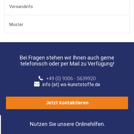
Versandinfo
Muster
Bei Fragen stehen wir Ihnen auch gerne
telefonisch oder per Mail zu Verfügung!
+49 (0) 9306 - 5639920
info (at) ws-kunststoffe.de
Jetzt kontaktieren
Nutzen Sie unsere Onlinehilfen.