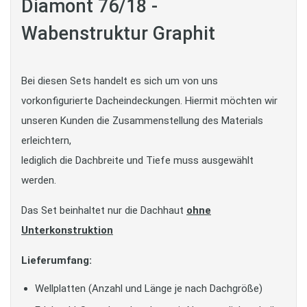
Diamont 76/18 -
Wabenstruktur Graphit
Bei diesen Sets handelt es sich um von uns
vorkonfigurierte Dacheindeckungen. Hiermit möchten wir
unseren Kunden die Zusammenstellung des Materials
erleichtern,
lediglich die Dachbreite und Tiefe muss ausgewählt
werden.
Das Set beinhaltet nur die Dachhaut
ohne
Unterkonstruktion
Lieferumfang:
Wellplatten (Anzahl und Länge je nach Dachgröße)