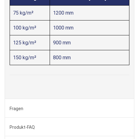
75 kg/m²
1200 mm
100 kg/m²
1000 mm
125 kg/m²
900 mm
150 kg/m²
800 mm
Fragen
Produkt-FAQ