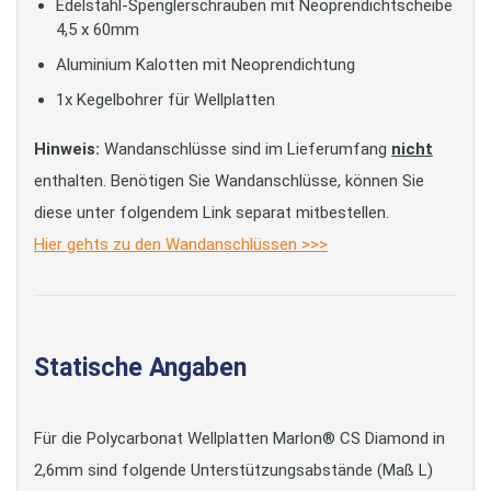
Edelstahl-Spenglerschrauben mit Neoprendichtscheibe
4,5 x 60mm
Aluminium Kalotten mit Neoprendichtung
1x Kegelbohrer für Wellplatten
Hinweis:
Wandanschlüsse sind im Lieferumfang
nicht
enthalten. Benötigen Sie Wandanschlüsse, können Sie
diese unter folgendem Link separat mitbestellen.
Hier gehts zu den Wandanschlüssen >>>
Statische Angaben
Für die Polycarbonat Wellplatten Marlon® CS Diamond in
2,6mm sind folgende Unterstützungsabstände (Maß L)