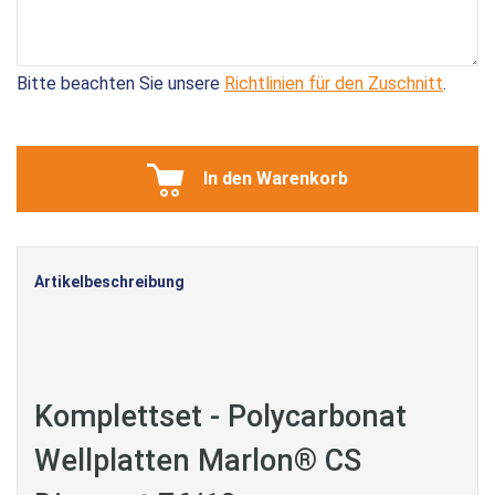
Bitte beachten Sie unsere
Richtlinien für den Zuschnitt
.
In den Warenkorb
Artikelbeschreibung
Komplettset - Polycarbonat
Wellplatten Marlon® CS