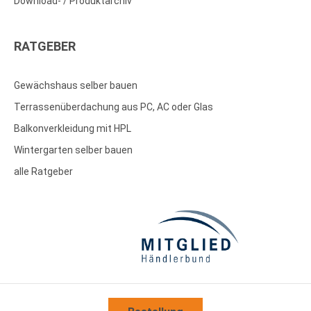
Download- / Produktarchiv
RATGEBER
Gewächshaus selber bauen
Terrassenüberdachung aus PC, AC oder Glas
Balkonverkleidung mit HPL
Wintergarten selber bauen
alle Ratgeber