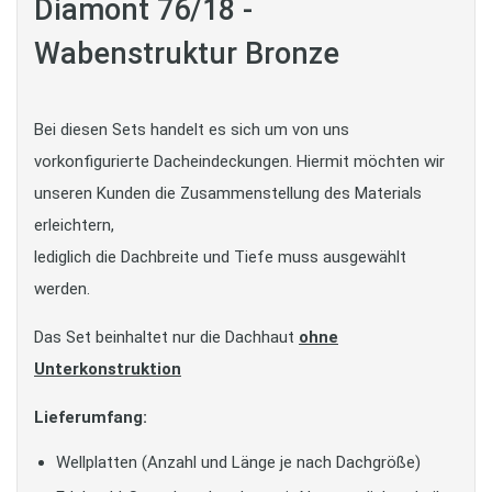
Diamont 76/18 -
Wabenstruktur Bronze
Bei diesen Sets handelt es sich um von uns
vorkonfigurierte Dacheindeckungen. Hiermit möchten wir
unseren Kunden die Zusammenstellung des Materials
erleichtern,
lediglich die Dachbreite und Tiefe muss ausgewählt
werden.
Das Set beinhaltet nur die Dachhaut
ohne
Unterkonstruktion
Lieferumfang:
Wellplatten (Anzahl und Länge je nach Dachgröße)