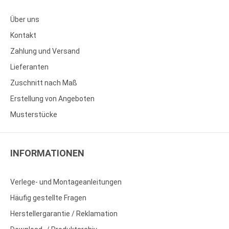
Über uns
Kontakt
Zahlung und Versand
Lieferanten
Zuschnitt nach Maß
Erstellung von Angeboten
Musterstücke
INFORMATIONEN
Verlege- und Montageanleitungen
Häufig gestellte Fragen
Herstellergarantie / Reklamation