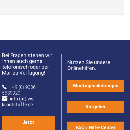
Bei Fragen stehen wir
Ihnen auch gerne
Nutzen Sie unsere
telefonisch oder per
Onlinehilfen.
Mail zu Verfügung!
Montageanleitungen
+49 (0) 9306 -
5639920
info (at) ws-
kunststoffe.de
Ratgeber
Jetzt
FAQ / Hilfe-Center