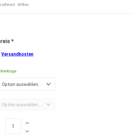
Lieferant:
Wilkes
.
Versandkosten
4 Werktage
Option auswählen...
Option auswählen...