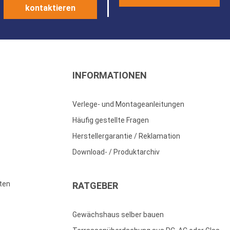
kontaktieren
INFORMATIONEN
Verlege- und Montageanleitungen
Häufig gestellte Fragen
Herstellergarantie / Reklamation
Download- / Produktarchiv
ten
RATGEBER
Gewächshaus selber bauen