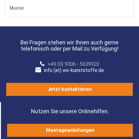
Muster
Bei Fragen stehen wir Ihnen auch gerne
telefonisch oder per Mail zu Verfügung!
+49 (0) 9306 - 5639920
info (at) ws-kunststoffe.de
Jetzt kontaktieren
Nutzen Sie unsere Onlinehilfen.
Montageanleitungen