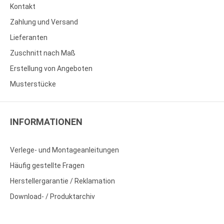
Kontakt
Zahlung und Versand
Lieferanten
Zuschnitt nach Maß
Erstellung von Angeboten
Musterstücke
INFORMATIONEN
Verlege- und Montageanleitungen
Häufig gestellte Fragen
Herstellergarantie / Reklamation
Download- / Produktarchiv