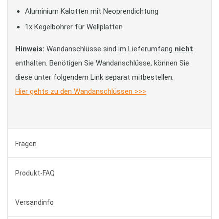
Aluminium Kalotten mit Neoprendichtung
1x Kegelbohrer für Wellplatten
Hinweis:
Wandanschlüsse sind im Lieferumfang
nicht
enthalten. Benötigen Sie Wandanschlüsse, können Sie
diese unter folgendem Link separat mitbestellen.
Hier gehts zu den Wandanschlüssen >>>
Fragen
Produkt-FAQ
Versandinfo