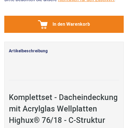
In den Warenkorb
Artikelbeschreibung
Komplettset - Dacheindeckung
mit Acrylglas Wellplatten
Highux® 76/18 - C-Struktur