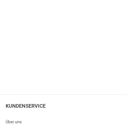
KUNDENSERVICE
Über uns