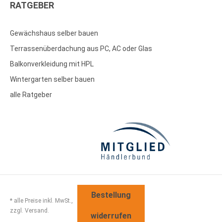
RATGEBER
Gewächshaus selber bauen
Terrassenüberdachung aus PC, AC oder Glas
Balkonverkleidung mit HPL
Wintergarten selber bauen
alle Ratgeber
Bestellung
* alle Preise inkl. MwSt.,
zzgl. Versand.
widerrufen