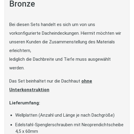
Bronze
Bei diesen Sets handelt es sich um von uns
vorkonfigurierte Dacheindeckungen. Hiermit möchten wir
unseren Kunden die Zusammenstellung des Materials
erleichtern,
lediglich die Dachbreite und Tiefe muss ausgewählt
werden.
Das Set beinhaltet nur die Dachhaut
ohne
Unterkonstruktion
Lieferumfang:
Wellplatten (Anzahl und Länge je nach Dachgröße)
Edelstahl-Spenglerschrauben mit Neoprendichtscheibe
4,5 x 60mm