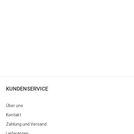
KUNDENSERVICE
Über uns
Kontakt
Zahlung und Versand
Lieferanten