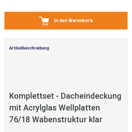
In den Warenkorb
Artikelbeschreibung
Komplettset - Dacheindeckung
mit Acrylglas Wellplatten
76/18 Wabenstruktur klar