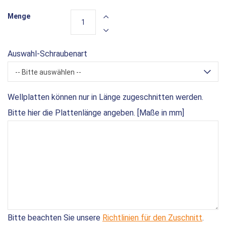
Menge
Auswahl-Schraubenart
-- Bitte auswählen --
Wellplatten können nur in Länge zugeschnitten werden.
Bitte hier die Plattenlänge angeben. [Maße in mm]
Bitte beachten Sie unsere
Richtlinien für den Zuschnitt
.