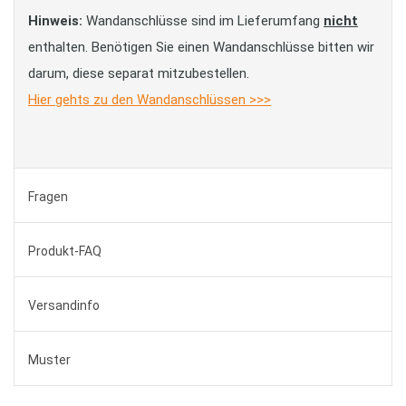
Hinweis:
Wandanschlüsse sind im Lieferumfang
nicht
enthalten. Benötigen Sie einen Wandanschlüsse bitten wir
darum, diese separat mitzubestellen.
Hier gehts zu den Wandanschlüssen >>>
Fragen
Produkt-FAQ
Versandinfo
Muster