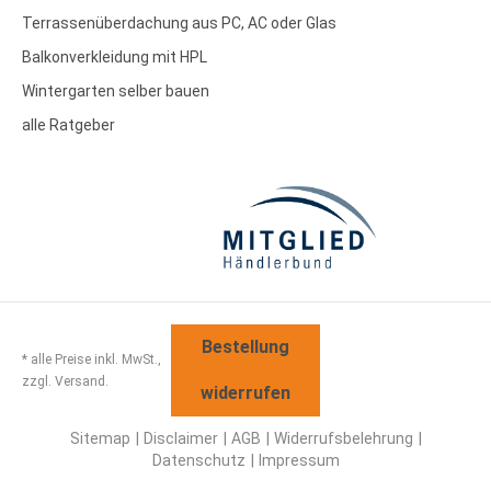
Terrassenüberdachung aus PC, AC oder Glas
Balkonverkleidung mit HPL
Wintergarten selber bauen
alle Ratgeber
Bestellung
* alle Preise inkl. MwSt.,
zzgl. Versand.
widerrufen
Sitemap
Disclaimer
AGB
Widerrufsbelehrung
Datenschutz
Impressum