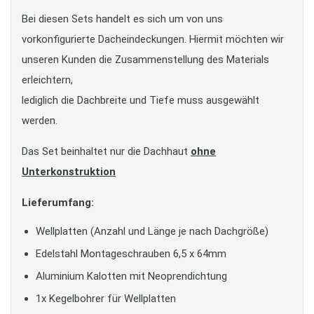
Bei diesen Sets handelt es sich um von uns
vorkonfigurierte Dacheindeckungen. Hiermit möchten wir
unseren Kunden die Zusammenstellung des Materials
erleichtern,
lediglich die Dachbreite und Tiefe muss ausgewählt
werden.
Das Set beinhaltet nur die Dachhaut
ohne
Unterkonstruktion
Lieferumfang:
Wellplatten (Anzahl und Länge je nach Dachgröße)
Edelstahl Montageschrauben 6,5 x 64mm
Aluminium Kalotten mit Neoprendichtung
1x Kegelbohrer für Wellplatten