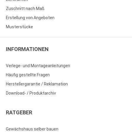
Zuschnitt nach Maß
Erstellung von Angeboten
Musterstücke
INFORMATIONEN
Verlege- und Montageanleitungen
Häufig gestellte Fragen
Herstellergarantie / Reklamation
Download- / Produktarchiv
RATGEBER
Gewächshaus selber bauen