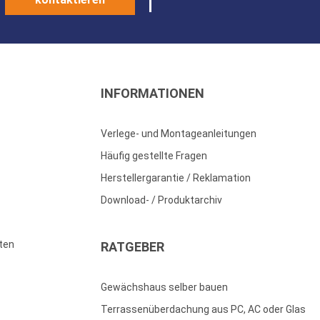
INFORMATIONEN
Verlege- und Montageanleitungen
Häufig gestellte Fragen
Herstellergarantie / Reklamation
Download- / Produktarchiv
ten
RATGEBER
Gewächshaus selber bauen
Terrassenüberdachung aus PC, AC oder Glas