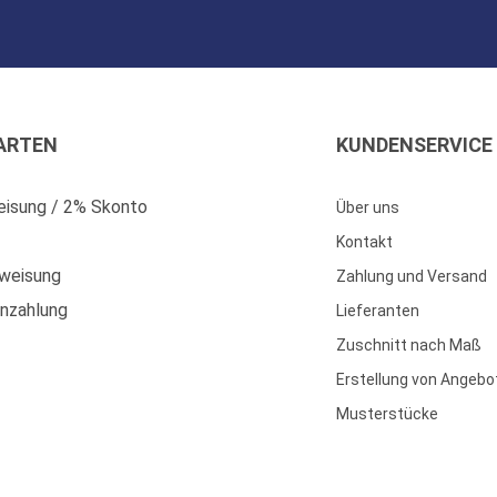
ARTEN
KUNDENSERVICE
isung / 2% Skonto
Über uns
Kontakt
weisung
Zahlung und Versand
enzahlung
Lieferanten
Zuschnitt nach Maß
Erstellung von Angebo
Musterstücke