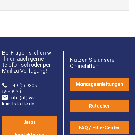
Bei Fragen stehen wir
Ihnen auch gerne
Nutzen Sie unsere
telefonisch oder per
Onlinehilfen.
Mail zu Verfügung!
Montageanleitungen
+49 (0) 9306 -
5639920
info (at) ws-
kunststoffe.de
Ratgeber
Jetzt
FAQ / Hilfe-Center
kontaktieren