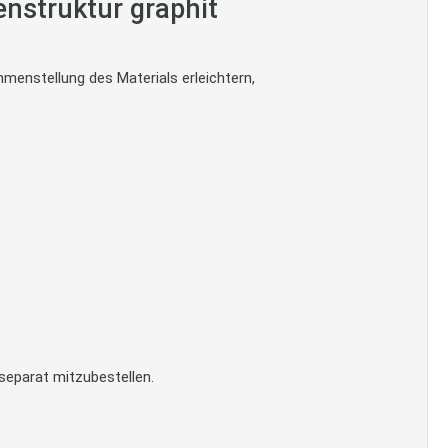
nstruktur graphit
menstellung des Materials erleichtern,
separat mitzubestellen.