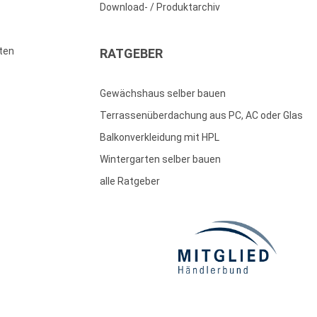
Download- / Produktarchiv
ten
RATGEBER
Gewächshaus selber bauen
Terrassenüberdachung aus PC, AC oder Glas
Balkonverkleidung mit HPL
Wintergarten selber bauen
alle Ratgeber