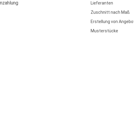
enzahlung
Lieferanten
Zuschnitt nach Maß
Erstellung von Angebo
Musterstücke