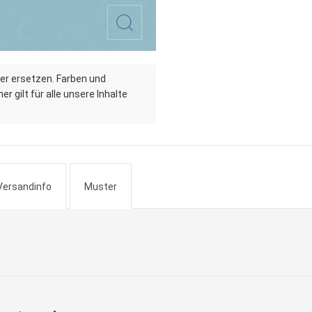
er ersetzen. Farben und
r gilt für alle unsere Inhalte
Versandinfo
Muster