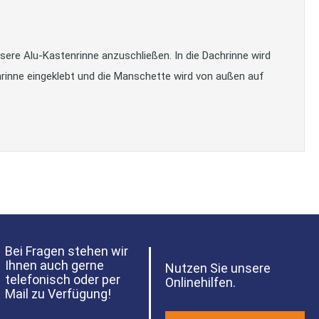
ere Alu-Kastenrinne anzuschließen. In die Dachrinne wird
hrinne eingeklebt und die Manschette wird von außen auf
Bei Fragen stehen wir
Ihnen auch gerne
Nutzen Sie unsere
telefonisch oder per
Onlinehilfen.
Mail zu Verfügung!