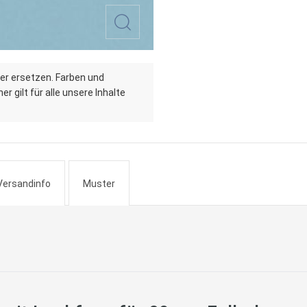
er ersetzen. Farben und
r gilt für alle unsere Inhalte
Versandinfo
Muster