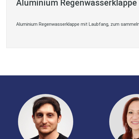
Aluminium Regenwasserklappe 
Aluminium Regenwasserklappe mit Laubfang, zum sammeln 