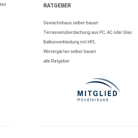
ten
RATGEBER
Gewächshaus selber bauen
Terrassenüberdachung aus PC, AC oder Glas
Balkonverkleidung mit HPL
Wintergarten selber bauen
alle Ratgeber