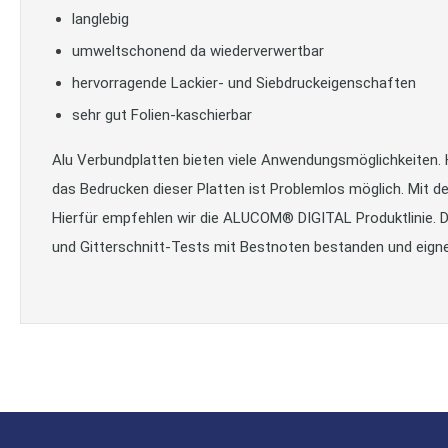
langlebig
umweltschonend da wiederverwertbar
hervorragende Lackier- und Siebdruckeigenschaften
sehr gut Folien-kaschierbar
Alu Verbundplatten bieten viele Anwendungsmöglichkeiten. H
das Bedrucken dieser Platten ist Problemlos möglich. Mit d
Hierfür empfehlen wir die ALUCOM® DIGITAL Produktlinie. D
und Gitterschnitt-Tests mit Bestnoten bestanden und eigne