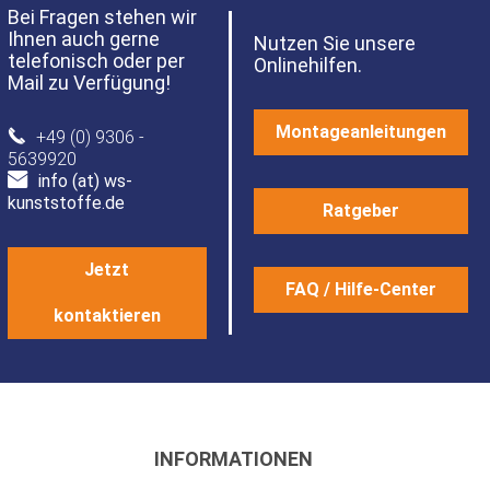
Bei Fragen stehen wir
Ihnen auch gerne
Nutzen Sie unsere
telefonisch oder per
Onlinehilfen.
Mail zu Verfügung!
Montageanleitungen
+49 (0) 9306 -
5639920
info (at) ws-
kunststoffe.de
Ratgeber
Jetzt
FAQ / Hilfe-Center
kontaktieren
INFORMATIONEN