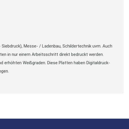
- Siebdruck), Messe- / Ladenbau, Schildertechnik uvm. Auch
n in nur einem Arbeitsschritt direkt bedruckt werden.
d erhöhten Weißgraden. Diese Platten haben Digitaldruck-
ngen.