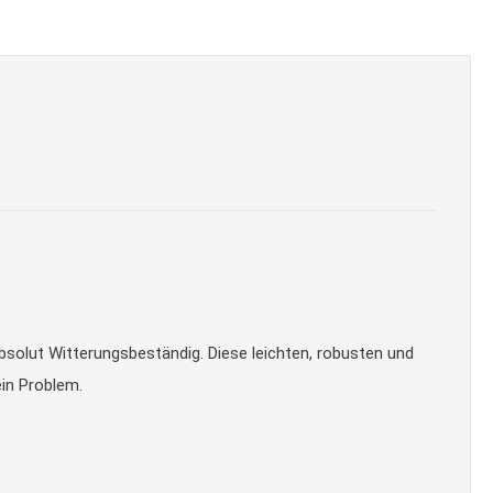
olut Witterungsbeständig. Diese leichten, robusten und
ein Problem.