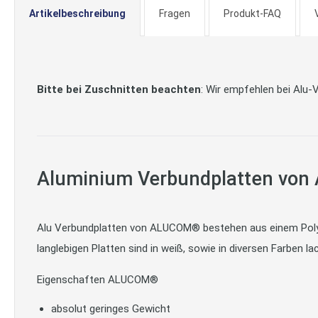
Artikelbeschreibung
Fragen
Produkt-FAQ
Bitte bei Zuschnitten beachten
: Wir empfehlen bei Alu-
Aluminium Verbundplatten vo
Alu Verbundplatten von ALUCOM® bestehen aus einem Polyet
langlebigen Platten sind in weiß, sowie in diversen Farben lac
Eigenschaften ALUCOM®
absolut geringes Gewicht