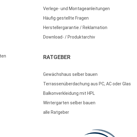
Verlege- und Montageanleitungen
Häufig gestellte Fragen
Herstellergarantie / Reklamation
Download- / Produktarchiv
ten
RATGEBER
Gewächshaus selber bauen
Terrassenüberdachung aus PC, AC oder Glas
Balkonverkleidung mit HPL
Wintergarten selber bauen
alle Ratgeber