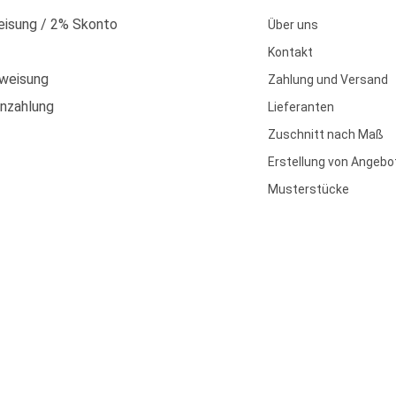
isung / 2% Skonto
Über uns
Kontakt
weisung
Zahlung und Versand
enzahlung
Lieferanten
Zuschnitt nach Maß
Erstellung von Angebo
Musterstücke