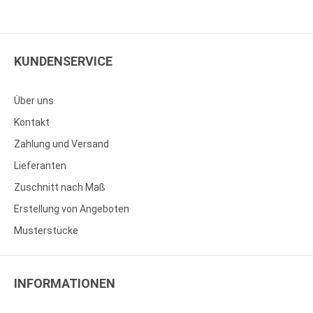
KUNDENSERVICE
Über uns
Kontakt
Zahlung und Versand
Lieferanten
Zuschnitt nach Maß
Erstellung von Angeboten
Musterstücke
INFORMATIONEN