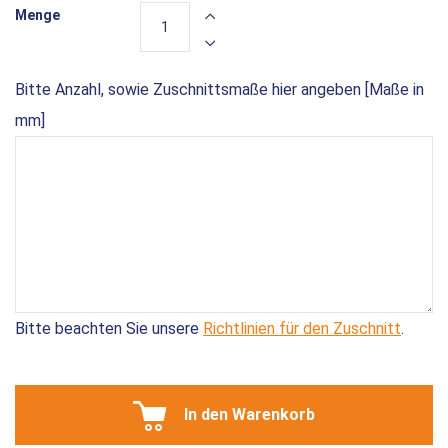
Menge
Bitte Anzahl, sowie Zuschnittsmaße hier angeben [Maße in
mm]
Bitte beachten Sie unsere
Richtlinien für den Zuschnitt
.
In den Warenkorb