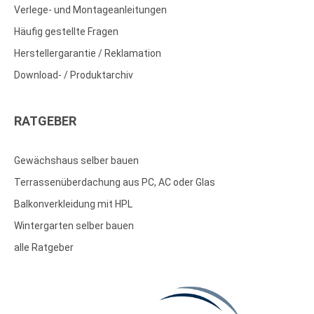
Verlege- und Montageanleitungen
Häufig gestellte Fragen
Herstellergarantie / Reklamation
Download- / Produktarchiv
RATGEBER
Gewächshaus selber bauen
Terrassenüberdachung aus PC, AC oder Glas
Balkonverkleidung mit HPL
Wintergarten selber bauen
alle Ratgeber