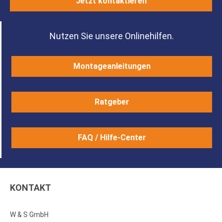
Jetzt kontaktieren
Nutzen Sie unsere Onlinehilfen.
Montageanleitungen
Ratgeber
FAQ / Hilfe-Center
KONTAKT
W & S GmbH