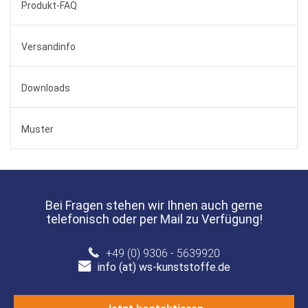
Produkt-FAQ
Versandinfo
Downloads
Muster
Bei Fragen stehen wir Ihnen auch gerne
telefonisch oder per Mail zu Verfügung!
+49 (0) 9306 - 5639920
info (at) ws-kunststoffe.de