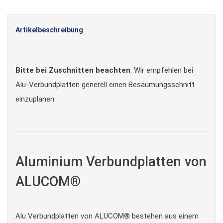
Artikelbeschreibung
Bitte bei Zuschnitten beachten
: Wir empfehlen bei
Alu-Verbundplatten generell einen Besäumungsschnitt
einzuplanen.
Aluminium Verbundplatten von
ALUCOM®
Alu Verbundplatten von ALUCOM® bestehen aus einem