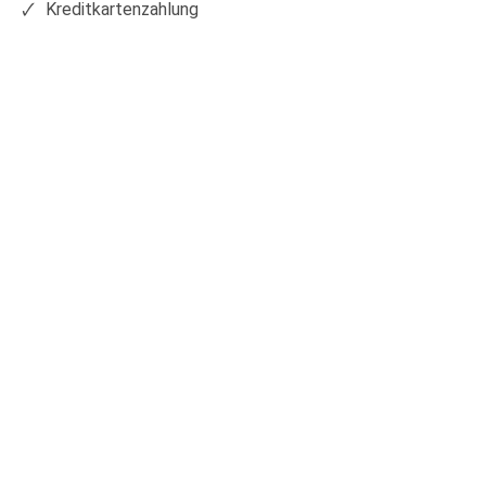
Kreditkartenzahlung