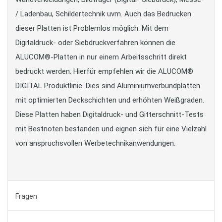
/ Ladenbau, Schildertechnik uvm. Auch das Bedrucken
dieser Platten ist Problemlos möglich. Mit dem
Digitaldruck- oder Siebdruckverfahren können die
ALUCOM®-Platten in nur einem Arbeitsschritt direkt
bedruckt werden. Hierfür empfehlen wir die ALUCOM®
DIGITAL Produktlinie. Dies sind Aluminiumverbundplatten
mit optimierten Deckschichten und erhöhten Weißgraden.
Diese Platten haben Digitaldruck- und Gitterschnitt-Tests
mit Bestnoten bestanden und eignen sich für eine Vielzahl
von anspruchsvollen Werbetechnikanwendungen.
Fragen