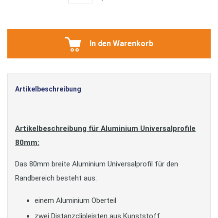
In den Warenkorb
Artikelbeschreibung
Artikelbeschreibung für Aluminium Universalprofile
80mm:
Das 80mm breite Aluminium Universalprofil für den
Randbereich besteht aus:
einem Aluminium Oberteil
zwei Distanzclipleisten aus Kunststoff