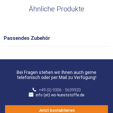
Ähnliche Produkte
Passendes Zubehör
Bei Fragen stehen wir Ihnen auch gerne
telefonisch oder per Mail zu Verfügung!
+49 (0) 9306 - 5639920
info (at) ws-kunststoffe.de
Jetzt kontaktieren