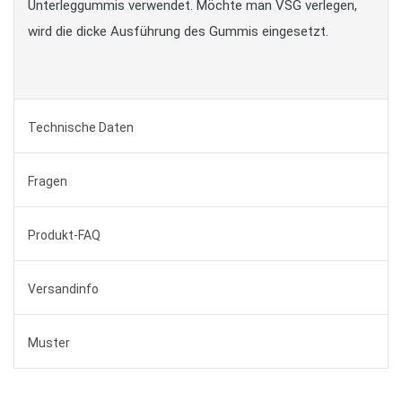
Unterleggummis verwendet. Möchte man VSG verlegen,
wird die dicke Ausführung des Gummis eingesetzt.
Technische Daten
Fragen
Produkt-FAQ
Versandinfo
Muster