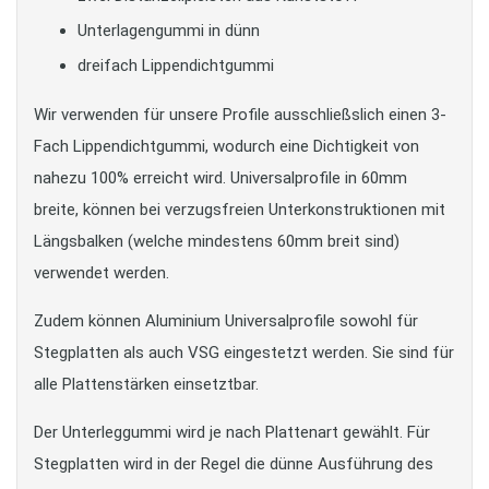
Unterlagengummi in dünn
dreifach Lippendichtgummi
Wir verwenden für unsere Profile ausschließslich einen 3-
Fach Lippendichtgummi, wodurch eine Dichtigkeit von
nahezu 100% erreicht wird. Universalprofile in 60mm
breite, können bei verzugsfreien Unterkonstruktionen mit
Längsbalken (welche mindestens 60mm breit sind)
verwendet werden.
Zudem können Aluminium Universalprofile sowohl für
Stegplatten als auch VSG eingestetzt werden. Sie sind für
alle Plattenstärken einsetztbar.
Der Unterleggummi wird je nach Plattenart gewählt. Für
Stegplatten wird in der Regel die dünne Ausführung des