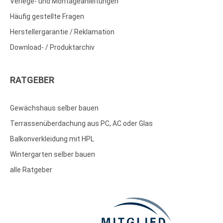
Verlege- und Montageanleitungen
Häufig gestellte Fragen
Herstellergarantie / Reklamation
Download- / Produktarchiv
RATGEBER
Gewächshaus selber bauen
Terrassenüberdachung aus PC, AC oder Glas
Balkonverkleidung mit HPL
Wintergarten selber bauen
alle Ratgeber