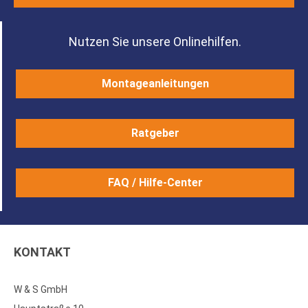
Nutzen Sie unsere Onlinehilfen.
Montageanleitungen
Ratgeber
FAQ / Hilfe-Center
KONTAKT
W & S GmbH