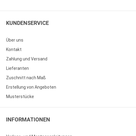
KUNDENSERVICE
Über uns
Kontakt
Zahlung und Versand
Lieferanten
Zuschnitt nach Maß
Erstellung von Angeboten
Musterstücke
INFORMATIONEN