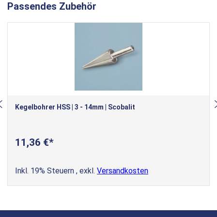
Passendes Zubehör
Kegelbohrer HSS | 3 - 14mm | Scobalit
11,36 €
Inkl. 19% Steuern
,
exkl.
Versandkosten