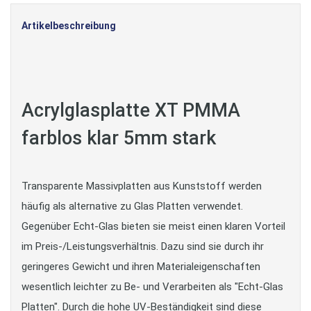
Artikelbeschreibung
Acrylglasplatte XT PMMA
farblos klar 5mm stark
Transparente Massivplatten aus Kunststoff werden
häufig als alternative zu Glas Platten verwendet.
Gegenüber Echt-Glas bieten sie meist einen klaren Vorteil
im Preis-/Leistungsverhältnis. Dazu sind sie durch ihr
geringeres Gewicht und ihren Materialeigenschaften
wesentlich leichter zu Be- und Verarbeiten als "Echt-Glas
Platten". Durch die hohe UV-Beständigkeit sind diese