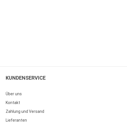
KUNDENSERVICE
Über uns
Kontakt
Zahlung und Versand
Lieferanten