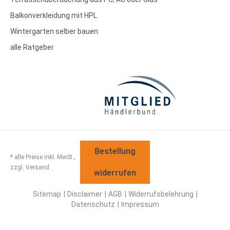
Balkonverkleidung mit HPL
Wintergarten selber bauen
alle Ratgeber
Bestellung
* alle Preise inkl. MwSt.,
zzgl. Versand.
widerrufen
Sitemap
Disclaimer
AGB
Widerrufsbelehrung
Datenschutz
Impressum