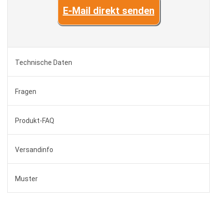
E-Mail direkt senden
Technische Daten
Fragen
Produkt-FAQ
Versandinfo
Muster