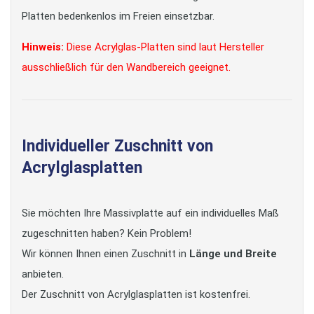
Platten bedenkenlos im Freien einsetzbar.
Hinweis:
Diese Acrylglas-Platten sind laut Hersteller
ausschließlich für den Wandbereich geeignet.
Individueller Zuschnitt von
Acrylglasplatten
Sie möchten Ihre Massivplatte auf ein individuelles Maß
zugeschnitten haben? Kein Problem!
Wir können Ihnen einen Zuschnitt in
Länge und Breite
anbieten.
Der Zuschnitt von Acrylglasplatten ist kostenfrei.