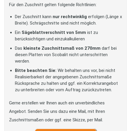
Für den Zuschnitt gelten folgende Richtlinien:
Der Zuschnitt kann
nur rechtwinklig
erfolgen (Länge x
Breite). Schrägschnitte sind nicht möglich.
Ein
Sägeblattverschnitt von 5mm
ist zu
berücksichtigen und einzukalkulieren
Das
kleinste Zuschnittsmaß von 270mm
darf bei
diesen Platten von Scobalit nicht unterschritten
werden.
Bitte beachten Sie:
Wir behalten uns vor, bei nicht
Realisierbarkeit der angegebenen Zuschnittsmaße
Rücksprache zu halten und ggf. ein Korrekturangebot
zu unterbreiten oder vom Auftrag zurückzutreten.
Gerne erstellen wir Ihnen auch ein unverbindliches
Angebot. Senden Sie uns dazu eine Mail, mit Ihren
Zuschnittsmaßen oder ggf. eine Skizze, per Mail.