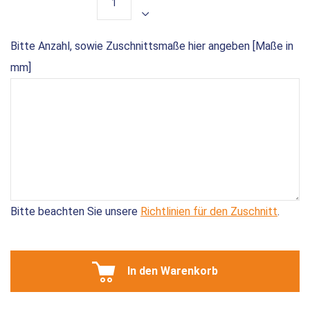
Bitte Anzahl, sowie Zuschnittsmaße hier angeben [Maße in
mm]
Bitte beachten Sie unsere
Richtlinien für den Zuschnitt
.
In den Warenkorb