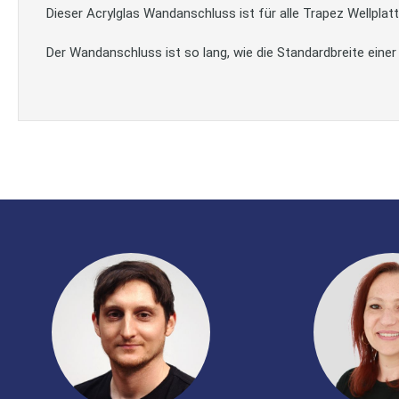
Dieser Acrylglas Wandanschluss ist für alle Trapez Wellplat
Der Wandanschluss ist so lang, wie die Standardbreite eine