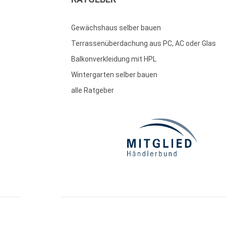
Gewächshaus selber bauen
Terrassenüberdachung aus PC, AC oder Glas
Balkonverkleidung mit HPL
Wintergarten selber bauen
alle Ratgeber