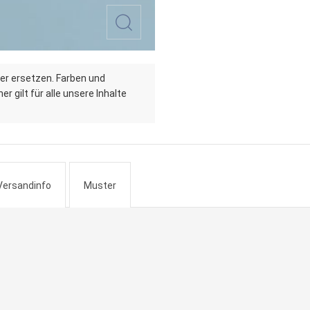
er ersetzen. Farben und
r gilt für alle unsere Inhalte
Versandinfo
Muster