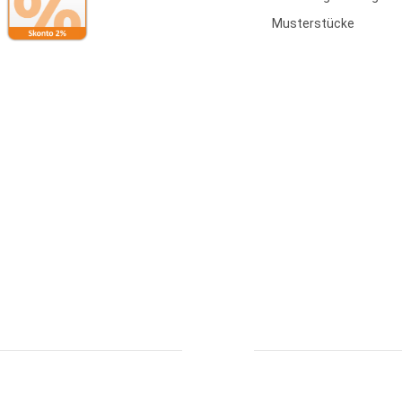
Musterstücke
Bestellung widerrufen